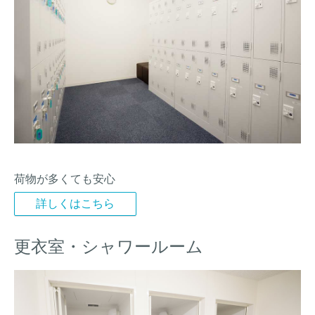
荷物が多くても安心
詳しくはこちら
更衣室・シャワールーム