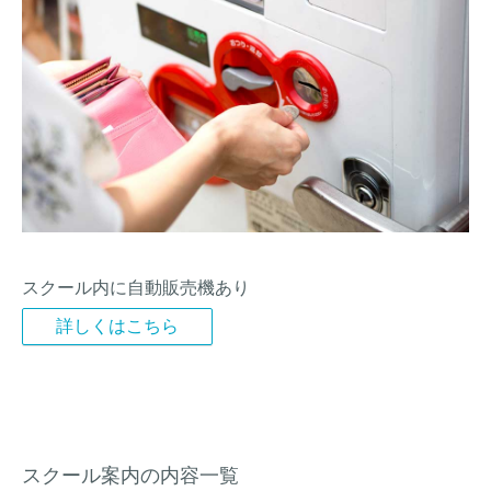
スクール内に自動販売機あり
詳しくはこちら
スクール案内の内容一覧