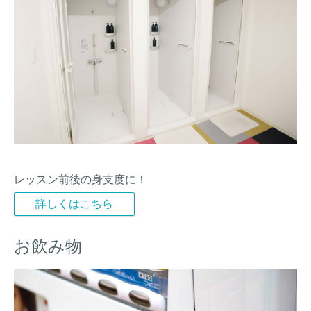
レッスン前後の身支度に！
詳しくはこちら
お飲み物