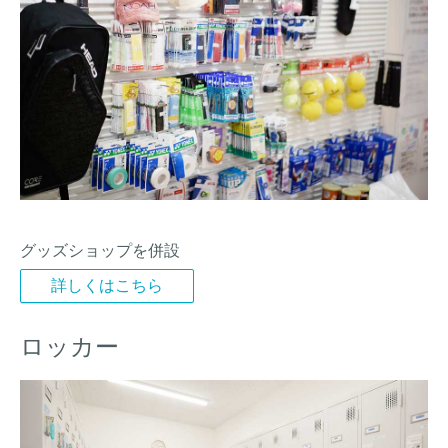
グッズショップを併設
詳しくはこちら
ロッカー