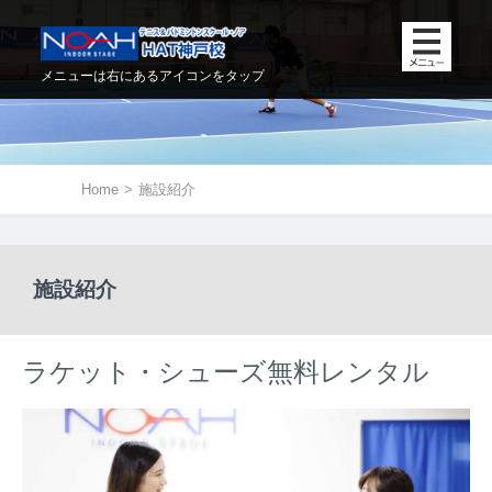
メニューは右にあるアイコンをタップ
Home
>
施設紹介
施設紹介
ラケット・シューズ無料レンタル