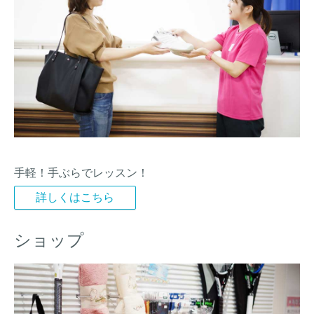
手軽！手ぶらでレッスン！
詳しくはこちら
ショップ