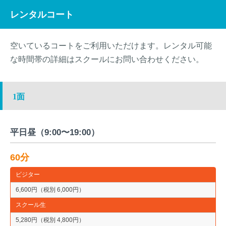
レンタルコート
空いているコートをご利用いただけます。レンタル可能
な時間帯の詳細はスクールにお問い合わせください。
1面
平日昼（9:00〜19:00）
60分
ビジター
6,600円（税別 6,000円）
スクール生
5,280円（税別 4,800円）