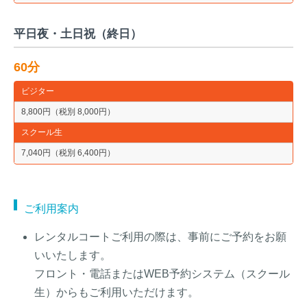
平日夜・土日祝（終日）
60分
ビジター
8,800円（税別 8,000円）
スクール生
7,040円（税別 6,400円）
ご利用案内
レンタルコートご利用の際は、事前にご予約をお願
いいたします。
フロント・電話またはWEB予約システム（スクール
生）からもご利用いただけます。