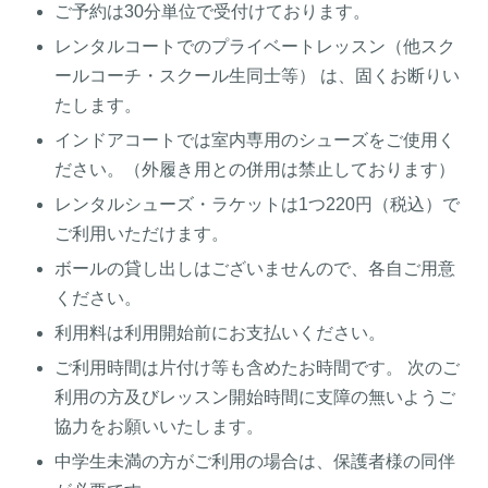
ご予約は30分単位で受付けております。
レンタルコートでのプライベートレッスン（他スク
ールコーチ・スクール生同士等） は、固くお断りい
たします。
インドアコートでは室内専用のシューズをご使用く
ださい。（外履き用との併用は禁止しております）
レンタルシューズ・ラケットは1つ220円（税込）で
ご利用いただけます。
ボールの貸し出しはございませんので、各自ご用意
ください。
利用料は利用開始前にお支払いください。
ご利用時間は片付け等も含めたお時間です。 次のご
利用の方及びレッスン開始時間に支障の無いようご
協力をお願いいたします。
中学生未満の方がご利用の場合は、保護者様の同伴