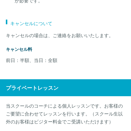
が必要です。
キャンセルについて
キャンセルの場合は、ご連絡をお願いいたします。
キャンセル料
前日：半額、当日：全額
プライベートレッスン
当スクールのコーチによる個人レッスンです。お客様の
ご要望に合わせてレッスンを行います。（スクール生以
外のお客様はビジター料金でご受講いただけます）