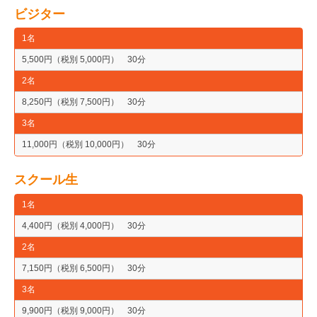
ビジター
1名
5,500円（税別 5,000円） 30分
2名
8,250円（税別 7,500円） 30分
3名
11,000円（税別 10,000円） 30分
スクール生
1名
4,400円（税別 4,000円） 30分
2名
7,150円（税別 6,500円） 30分
3名
9,900円（税別 9,000円） 30分