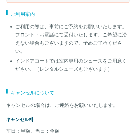
ご利用案内
ご利用の際は、事前にご予約をお願いいたします。
フロント・お電話にて受付いたします。ご希望に沿
えない場合もございますので、予めご了承くださ
い。
インドアコートでは室内専用のシューズをご用意く
ださい。（レンタルシューズもございます）
キャンセルについて
キャンセルの場合は、ご連絡をお願いいたします。
キャンセル料
前日：半額、当日：全額